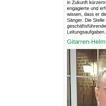
in Zukunft kürzert
engagierte und erf
wissen, dass er de
Sänger. Die Stelle
geschäftsführend
Leitungsaufgaben.
Gitarren-Helmu