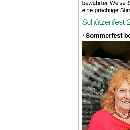
bewährter Weise 
eine prächtige S
Schützenfest 
Sommerfest be