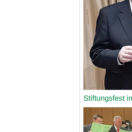
Stiftungsfest 