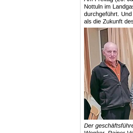
Nottuln im Landga
durchgeführt. Und
als die Zukunft de
Der geschäftsführe